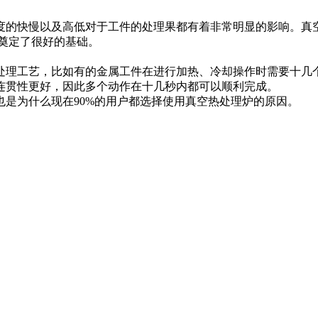
的快慢以及高低对于工件的处理果都有着非常明显的影响。真空
奠定了很好的基础。
理工艺，比如有的金属工件在进行加热、冷却操作时需要十几个
连贯性更好，因此多个动作在十几秒内都可以顺利完成。
为什么现在90%的用户都选择使用真空热处理炉的原因。