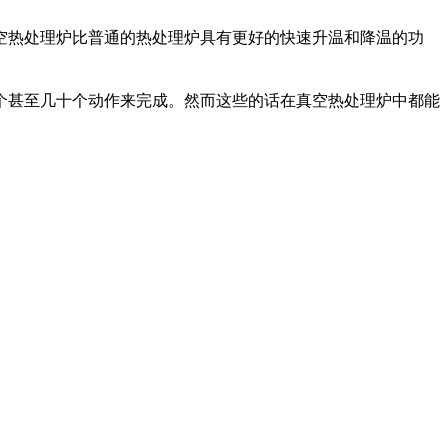
热处理炉比普通的热处理炉具有更好的快速升温和降温的功
甚至几十个动作来完成。然而这些的话在真空热处理炉中都能