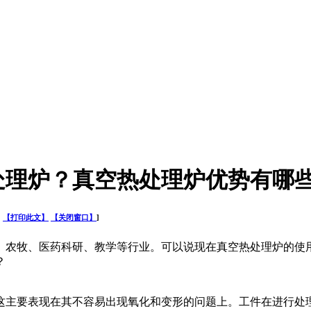
处理炉？真空热处理炉优势有哪
司
【打印此文】
【关闭窗口】
]
、农牧、医药科研、教学等行业。可以说现在真空热处理炉的使用
？
主要表现在其不容易出现氧化和变形的问题上。工件在进行处理