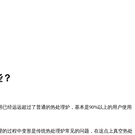
些？
已经远远超过了普通的热处理炉，基本是90%以上的用户使用
的过程中变形是传统热处理炉常见的问题，在这点上真空热处