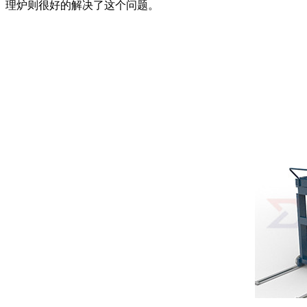
理炉则很好的解决了这个问题。