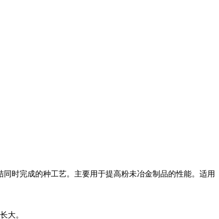
结同时完成的种工艺。主要用于提高粉未冶金制品的性能。适用
长大。