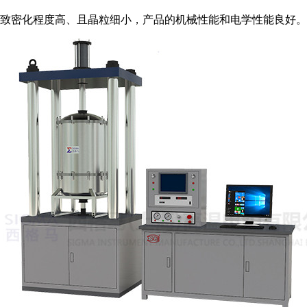
致密化程度高、且晶粒细小，产品的机械性能和电学性能良好。